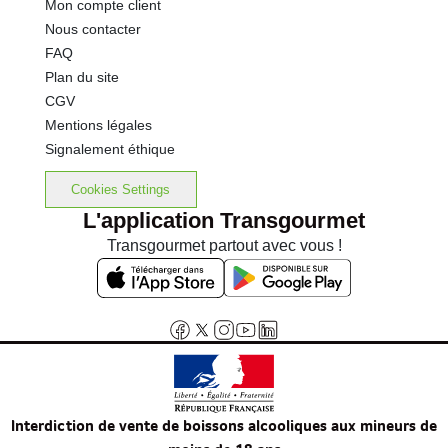
Mon compte client
Nous contacter
FAQ
Plan du site
CGV
Mentions légales
Signalement éthique
Cookies Settings
L'application Transgourmet
Transgourmet partout avec vous !
Interdiction de vente de boissons alcooliques aux mineurs de