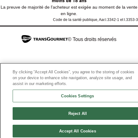
moins de 18 ans
La preuve de majorité de l'acheteur est exigée au moment de la vente
en ligne.
Code de la santé publique, Aar.l.3342-1 et l.3353-3
© Tous droits réservés
By clicking “Accept All Cookies”, you agree to the storing of cookies
on your device to enhance site navigation, analyze site usage, and
assist in our marketing efforts.
Cookies Settings
Reject All
Accept All Cookies