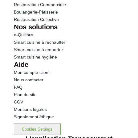
Restauration Commerciale
Boulangerie-Pâtisserie
Restauration Collective
Nos solutions
e-Quilibre
Smart cuisine à réchauffer
Smart cuisine à emporter
Smart cuisine hygiène
Aide
Mon compte client
Nous contacter
FAQ
Plan du site
CGV
Mentions légales
Signalement éthique
Cookies Settings