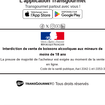
L'application Transgourmet
Transgourmet partout avec vous !
Interdiction de vente de boissons alcooliques aux mineurs de
moins de 18 ans
La preuve de majorité de l'acheteur est exigée au moment de la vente
en ligne.
Code de la santé publique, Aar.l.3342-1 et l.3353-3
© Tous droits réservés