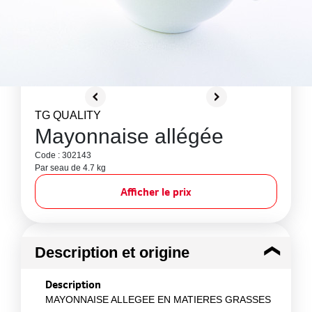
TG QUALITY
Mayonnaise allégée
Code : 302143
Par seau de 4.7 kg
Afficher le prix
Description et origine
Description
MAYONNAISE ALLEGEE EN MATIERES GRASSES