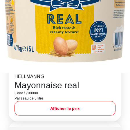
HELLMANN'S
Mayonnaise real
Code : 790000
Par seau de 5 litre
Afficher le prix