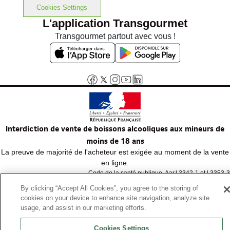
Cookies Settings
L'application Transgourmet
Transgourmet partout avec vous !
Interdiction de vente de boissons alcooliques aux mineurs de
moins de 18 ans
La preuve de majorité de l'acheteur est exigée au moment de la vente
en ligne.
Code de la santé publique, Aar.l.3342-1 et l.3353-3
By clicking “Accept All Cookies”, you agree to the storing of
cookies on your device to enhance site navigation, analyze site
© Tous droits réservés
usage, and assist in our marketing efforts.
Cookies Settings