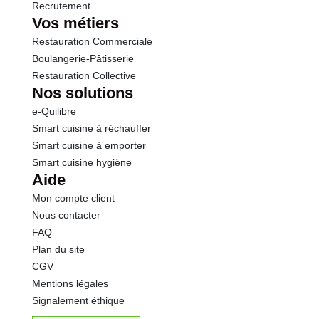
Recrutement
Vos métiers
Restauration Commerciale
Boulangerie-Pâtisserie
Restauration Collective
Nos solutions
e-Quilibre
Smart cuisine à réchauffer
Smart cuisine à emporter
Smart cuisine hygiène
Aide
Mon compte client
Nous contacter
FAQ
Plan du site
CGV
Mentions légales
Signalement éthique