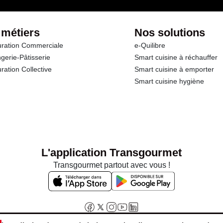
 métiers
Nos solutions
ration Commerciale
e-Quilibre
gerie-Pâtisserie
Smart cuisine à réchauffer
ration Collective
Smart cuisine à emporter
Smart cuisine hygiène
L'application Transgourmet
Transgourmet partout avec vous !