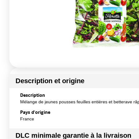
Description et origine
Description
Mélange de jeunes pousses feuilles entières et betterave râ
Pays d'origine
France
DLC minimale garantie à la livraison