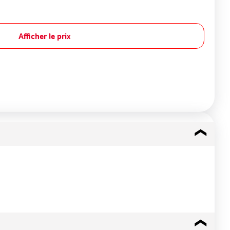
Afficher le prix