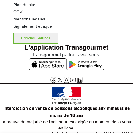
Plan du site
CGV
Mentions légales
Signalement éthique
Cookies Settings
L'application Transgourmet
Transgourmet partout avec vous !
Interdiction de vente de boissons alcooliques aux mineurs de
moins de 18 ans
La preuve de majorité de l'acheteur est exigée au moment de la vente
en ligne.