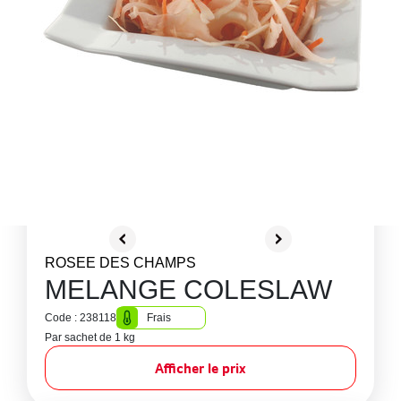
ROSEE DES CHAMPS
MELANGE COLESLAW
Code : 238118
Frais
Par sachet de 1 kg
Afficher le prix