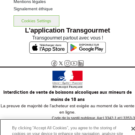
Mentions légales
Signalement éthique
Cookies Settings
L'application Transgourmet
Transgourmet partout avec vous !
Interdiction de vente de boissons alcooliques aux mineurs de
moins de 18 ans
La preuve de majorité de l'acheteur est exigée au moment de la vente
en ligne.
Code de la santé publique, Aar.l.3342-1 et l.3353-3
By clicking “Accept All Cookies”, you agree to the storing of
cookies on your device to enhance site navigation, analyze site