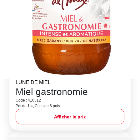
LUNE DE MIEL
Miel gastronomie
Code : 410512
Pot de 1 kg
Colis de 6 pots
Afficher le prix