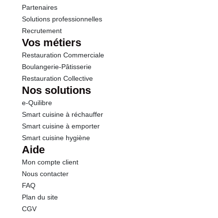
Partenaires
Solutions professionnelles
Recrutement
Vos métiers
Restauration Commerciale
Boulangerie-Pâtisserie
Restauration Collective
Nos solutions
e-Quilibre
Smart cuisine à réchauffer
Smart cuisine à emporter
Smart cuisine hygiène
Aide
Mon compte client
Nous contacter
FAQ
Plan du site
CGV