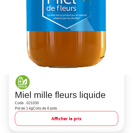
Miel mille fleurs liquide
Code : 021030
Pot de 1 kg
Colis de 6 pots
Afficher le prix