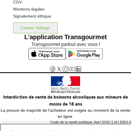
CGV
Mentions légales
Signalement éthique
Cookies Settings
L'application Transgourmet
Transgourmet partout avec vous !
Interdiction de vente de boissons alcooliques aux mineurs de
moins de 18 ans
La preuve de majorité de l'acheteur est exigée au moment de la vente
en ligne.
Code de la santé publique, Aar.l.3342-1 et l.3353-3