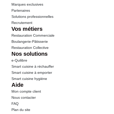
Marques exclusives
Partenaires
Solutions professionnelles
Recrutement
Vos métiers
Restauration Commerciale
Boulangerie-Pâtisserie
Restauration Collective
Nos solutions
e-Quilibre
Smart cuisine à réchauffer
Smart cuisine à emporter
Smart cuisine hygiène
Aide
Mon compte client
Nous contacter
FAQ
Plan du site