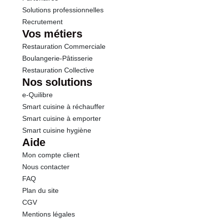
Solutions professionnelles
Recrutement
Vos métiers
Restauration Commerciale
Boulangerie-Pâtisserie
Restauration Collective
Nos solutions
e-Quilibre
Smart cuisine à réchauffer
Smart cuisine à emporter
Smart cuisine hygiène
Aide
Mon compte client
Nous contacter
FAQ
Plan du site
CGV
Mentions légales