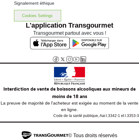
Signalement éthique
Cookies Settings
L'application Transgourmet
Transgourmet partout avec vous !
Interdiction de vente de boissons alcooliques aux mineurs de
moins de 18 ans
La preuve de majorité de l'acheteur est exigée au moment de la vente
en ligne.
Code de la santé publique, Aar.l.3342-1 et l.3353-3
© Tous droits réservés