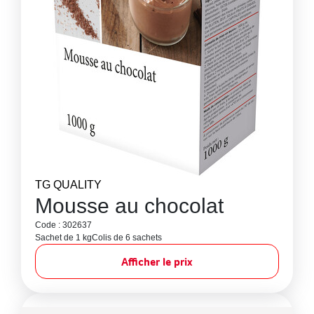
TG QUALITY
Mousse au chocolat
Code : 302637
Sachet de 1 kg
Colis de 6 sachets
Afficher le prix