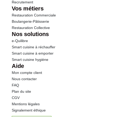
Recrutement
Vos métiers
Restauration Commerciale
Boulangerie-Pâtisserie
Restauration Collective
Nos solutions
e-Quilibre
Smart cuisine à réchauffer
Smart cuisine à emporter
Smart cuisine hygiène
Aide
Mon compte client
Nous contacter
FAQ
Plan du site
CGV
Mentions légales
Signalement éthique