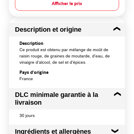
Afficher le prix
Description et origine
Description
Ce produit est obtenu par mélange de moût de
raisin rouge, de graines de moutarde, d'eau, de
vinaigre d'alcool, de sel et d'épices.
Pays d'origine
France
DLC minimale garantie à la
livraison
30 jours
Ingrédients et allergènes