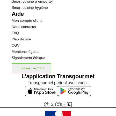
Smart cuisine à emporter
Smart cuisine hygiène
Aide
Mon compte client
Nous contacter
FAQ
Plan du site
CGV
Mentions légales
Signalement éthique
Cookies Settings
L'application Transgourmet
Transgourmet partout avec vous !