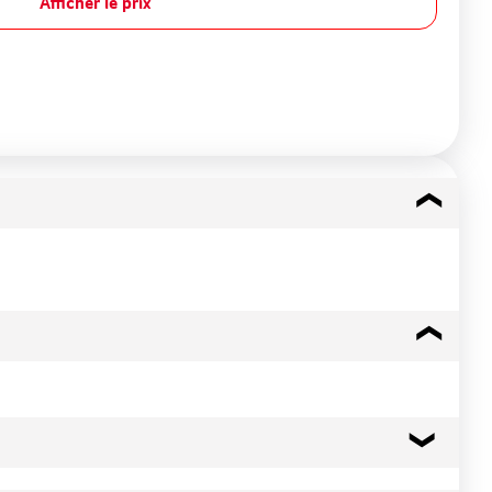
Afficher le prix