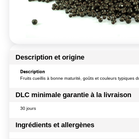
Description et origine
Description
Fruits cueillis à bonne maturité, goûts et couleurs typiques d
DLC minimale garantie à la livraison
30 jours
Ingrédients et allergènes