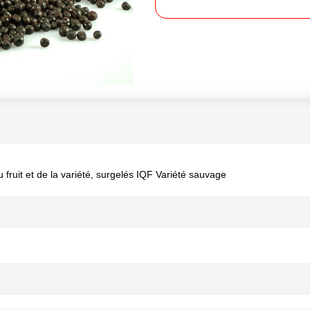
u fruit et de la variété, surgelés IQF Variété sauvage