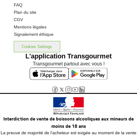
FAQ
Plan du site
CGV
Mentions légales
Signalement éthique
Cookies Settings
L'application Transgourmet
Transgourmet partout avec vous !
Interdiction de vente de boissons alcooliques aux mineurs de
moins de 18 ans
La preuve de majorité de l'acheteur est exigée au moment de la vente