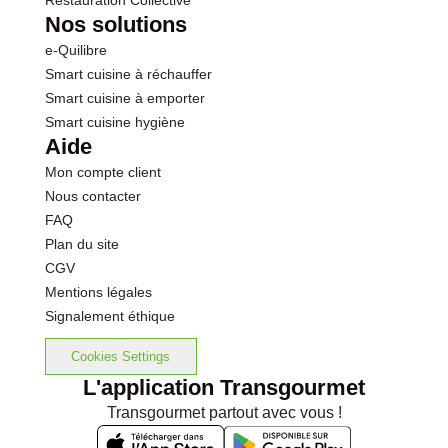
Restauration Collective
Nos solutions
e-Quilibre
Smart cuisine à réchauffer
Smart cuisine à emporter
Smart cuisine hygiène
Aide
Mon compte client
Nous contacter
FAQ
Plan du site
CGV
Mentions légales
Signalement éthique
Cookies Settings
L'application Transgourmet
Transgourmet partout avec vous !