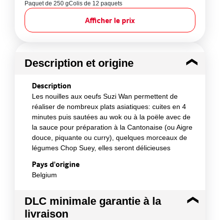
Paquet de 250 g
Colis de 12 paquets
Afficher le prix
Description et origine
Description
Les nouilles aux oeufs Suzi Wan permettent de
réaliser de nombreux plats asiatiques: cuites en 4
minutes puis sautées au wok ou à la poële avec de
la sauce pour préparation à la Cantonaise (ou Aigre
douce, piquante ou curry), quelques morceaux de
légumes Chop Suey, elles seront délicieuses
Pays d'origine
Belgium
DLC minimale garantie à la
livraison