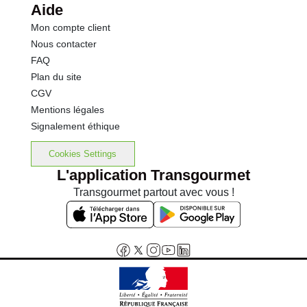
Aide
Mon compte client
Nous contacter
FAQ
Plan du site
CGV
Mentions légales
Signalement éthique
Cookies Settings
L'application Transgourmet
Transgourmet partout avec vous !