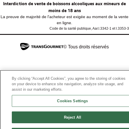
Interdiction de vente de boissons alcooliques aux mineurs de
moins de 18 ans
La preuve de majorité de l'acheteur est exigée au moment de la vente
en ligne.
Code de la santé publique, Aar.l.3342-1 et l.3353-3
© Tous droits réservés
By clicking “Accept All Cookies”, you agree to the storing of cookies
on your device to enhance site navigation, analyze site usage, and
assist in our marketing efforts.
Cookies Settings
Reject All