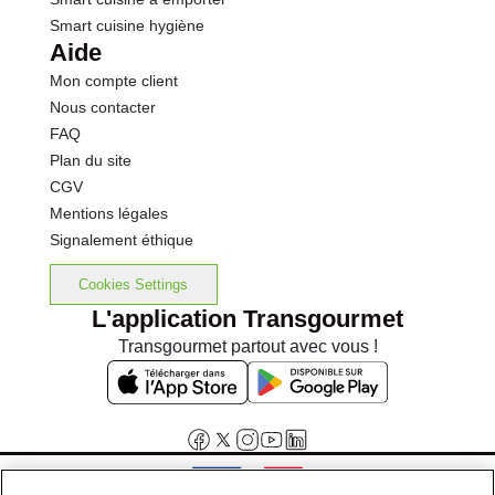
Smart cuisine hygiène
Aide
Mon compte client
Nous contacter
FAQ
Plan du site
CGV
Mentions légales
Signalement éthique
Cookies Settings
L'application Transgourmet
Transgourmet partout avec vous !