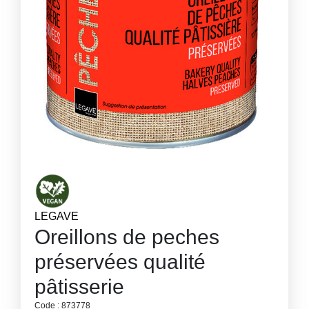
LEGAVE
Oreillons de peches
préservées qualité
pâtisserie
Code : 873778