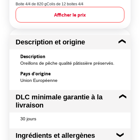
Boite 4/4 de 820 g
Colis de 12 boites 4/4
Afficher le prix
Description et origine
Description
Oreillons de pêche qualité pâtissière préservés.
Pays d'origine
Union Européenne
DLC minimale garantie à la
livraison
30 jours
Ingrédients et allergènes