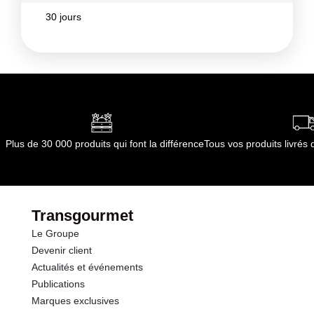
30 jours
Plus de 30 000 produits qui font la différence
Tous vos produits livré
Transgourmet
Le Groupe
Devenir client
Actualités et événements
Publications
Marques exclusives