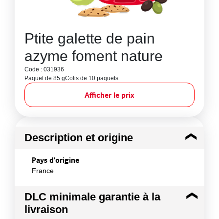
Ptite galette de pain
azyme foment nature
Code : 031936
Paquet de 85 g
Colis de 10 paquets
Afficher le prix
Description et origine
Pays d'origine
France
DLC minimale garantie à la
livraison