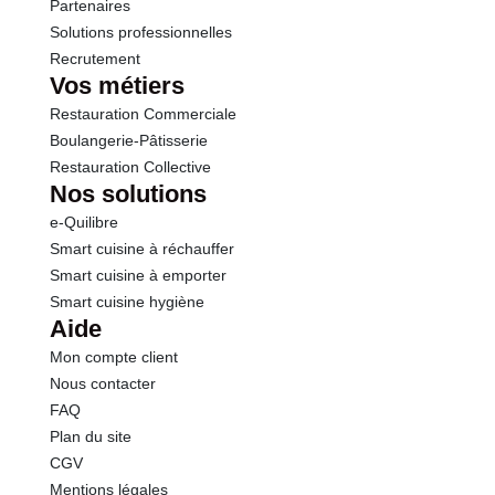
Partenaires
Solutions professionnelles
Recrutement
Vos métiers
Restauration Commerciale
Boulangerie-Pâtisserie
Restauration Collective
Nos solutions
e-Quilibre
Smart cuisine à réchauffer
Smart cuisine à emporter
Smart cuisine hygiène
Aide
Mon compte client
Nous contacter
FAQ
Plan du site
CGV
Mentions légales