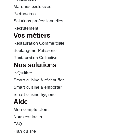
Marques exclusives
Partenaires
Solutions professionnelles
Recrutement
Vos métiers
Restauration Commerciale
Boulangerie-Pâtisserie
Restauration Collective
Nos solutions
e-Quilibre
Smart cuisine à réchauffer
Smart cuisine à emporter
Smart cuisine hygiène
Aide
Mon compte client
Nous contacter
FAQ
Plan du site