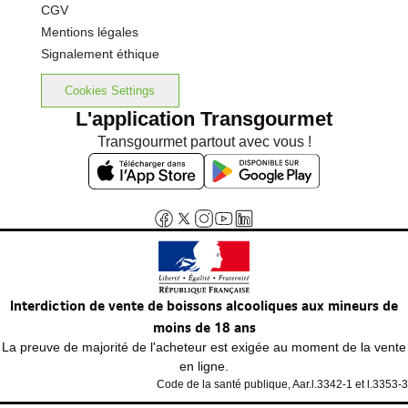
CGV
Mentions légales
Signalement éthique
Cookies Settings
L'application Transgourmet
Transgourmet partout avec vous !
Interdiction de vente de boissons alcooliques aux mineurs de
moins de 18 ans
La preuve de majorité de l'acheteur est exigée au moment de la vente
en ligne.
Code de la santé publique, Aar.l.3342-1 et l.3353-3