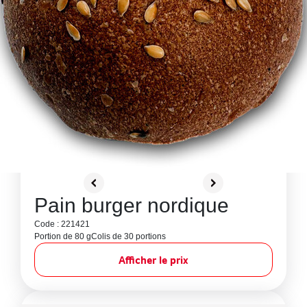
Pain burger nordique
Code : 221421
Portion de 80 g
Colis de 30 portions
Afficher le prix