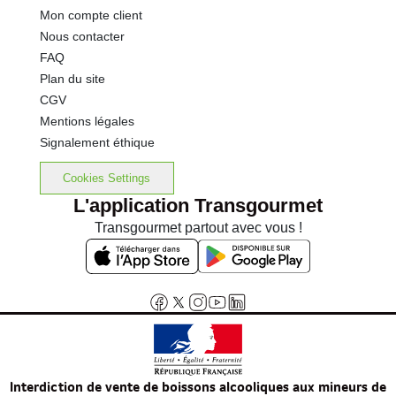
Mon compte client
Nous contacter
FAQ
Plan du site
CGV
Mentions légales
Signalement éthique
Cookies Settings
L'application Transgourmet
Transgourmet partout avec vous !
Interdiction de vente de boissons alcooliques aux mineurs de