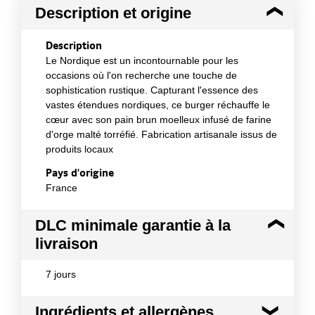
Description et origine
Description
Le Nordique est un incontournable pour les
occasions où l'on recherche une touche de
sophistication rustique. Capturant l'essence des
vastes étendues nordiques, ce burger réchauffe le
cœur avec son pain brun moelleux infusé de farine
d'orge malté torréfié. Fabrication artisanale issus de
produits locaux
Pays d'origine
France
DLC minimale garantie à la
livraison
7 jours
Ingrédients et allergènes