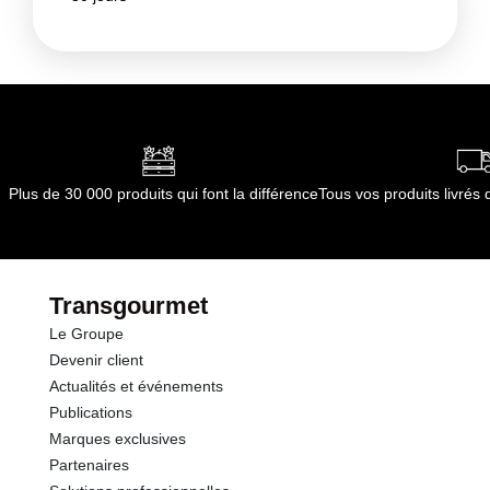
Plus de 30 000 produits qui font la différence
Tous vos produits livré
Transgourmet
Le Groupe
Devenir client
Actualités et événements
Publications
Marques exclusives
Partenaires