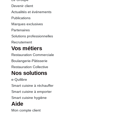
Sel
1.30 g
Devenir client
Actualités et événements
Publications
Marques exclusives
Partenaires
Solutions professionnelles
Recrutement
Vos métiers
Restauration Commerciale
Boulangerie-Pâtisserie
Restauration Collective
Nos solutions
e-Quilibre
Smart cuisine à réchauffer
Smart cuisine à emporter
Smart cuisine hygiène
Aide
Mon compte client