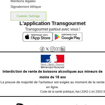
Mentions légales
Signalement éthique
Cookies Settings
L'application Transgourmet
Transgourmet partout avec vous !
Interdiction de vente de boissons alcooliques aux mineurs de
moins de 18 ans
La preuve de majorité de l'acheteur est exigée au moment de la vente
en ligne.
Code de la santé publique, Aar.l.3342-1 et l.3353-3