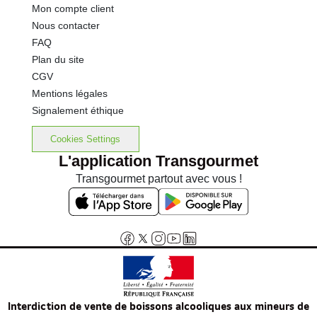
Mon compte client
Nous contacter
FAQ
Plan du site
CGV
Mentions légales
Signalement éthique
Cookies Settings
L'application Transgourmet
Transgourmet partout avec vous !
Interdiction de vente de boissons alcooliques aux mineurs de