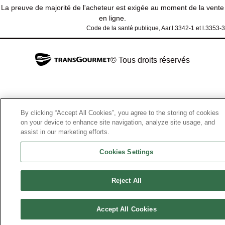
La preuve de majorité de l'acheteur est exigée au moment de la vente
en ligne.
Code de la santé publique, Aar.l.3342-1 et l.3353-3
© Tous droits réservés
By clicking “Accept All Cookies”, you agree to the storing of cookies
on your device to enhance site navigation, analyze site usage, and
assist in our marketing efforts.
Cookies Settings
Reject All
Accept All Cookies