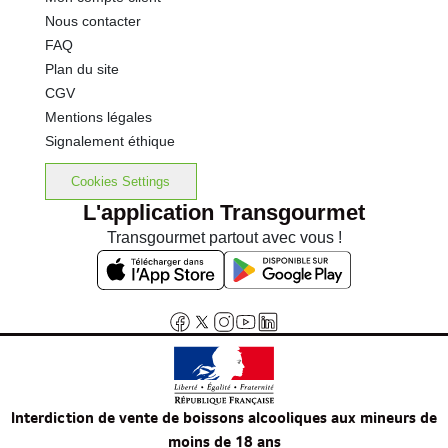
Nous contacter
FAQ
Plan du site
CGV
Mentions légales
Signalement éthique
Cookies Settings
L'application Transgourmet
Transgourmet partout avec vous !
Interdiction de vente de boissons alcooliques aux mineurs de
moins de 18 ans