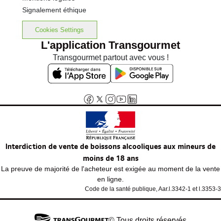
Signalement éthique
Cookies Settings
L'application Transgourmet
Transgourmet partout avec vous !
Interdiction de vente de boissons alcooliques aux mineurs de
moins de 18 ans
La preuve de majorité de l'acheteur est exigée au moment de la vente
en ligne.
Code de la santé publique, Aar.l.3342-1 et l.3353-3
© Tous droits réservés