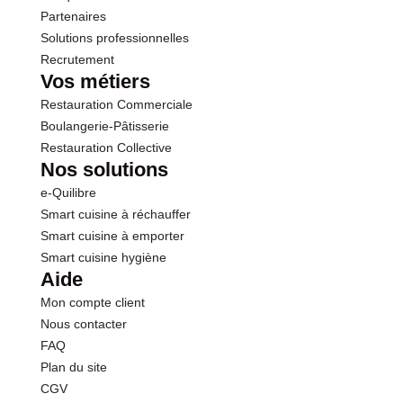
Partenaires
Solutions professionnelles
Recrutement
Vos métiers
Restauration Commerciale
Boulangerie-Pâtisserie
Restauration Collective
Nos solutions
e-Quilibre
Smart cuisine à réchauffer
Smart cuisine à emporter
Smart cuisine hygiène
Aide
Mon compte client
Nous contacter
FAQ
Plan du site
CGV