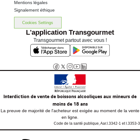
Mentions légales
Signalement éthique
Cookies Settings
L'application Transgourmet
Transgourmet partout avec vous !
Interdiction de vente de boissons alcooliques aux mineurs de
moins de 18 ans
La preuve de majorité de l'acheteur est exigée au moment de la vente
en ligne.
Code de la santé publique, Aar.l.3342-1 et l.3353-3