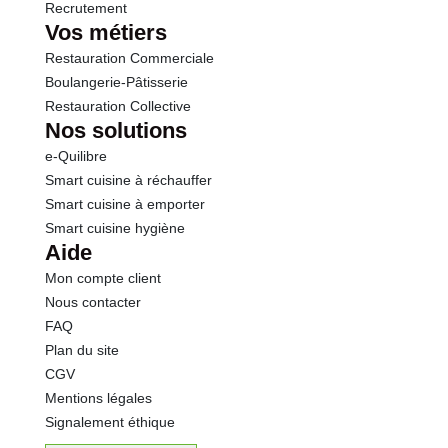
Recrutement
Vos métiers
Restauration Commerciale
Boulangerie-Pâtisserie
Restauration Collective
Nos solutions
e-Quilibre
Smart cuisine à réchauffer
Smart cuisine à emporter
Smart cuisine hygiène
Aide
Mon compte client
Nous contacter
FAQ
Plan du site
CGV
Mentions légales
Signalement éthique