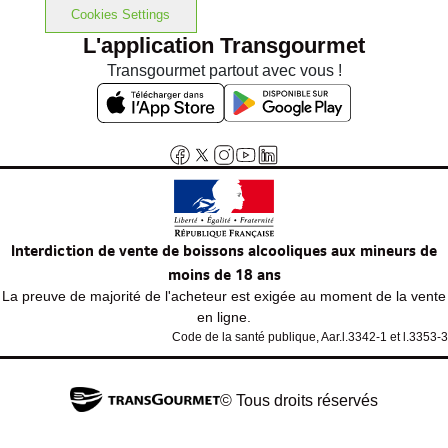
Cookies Settings
L'application Transgourmet
Transgourmet partout avec vous !
Interdiction de vente de boissons alcooliques aux mineurs de
moins de 18 ans
La preuve de majorité de l'acheteur est exigée au moment de la vente
en ligne.
Code de la santé publique, Aar.l.3342-1 et l.3353-3
© Tous droits réservés