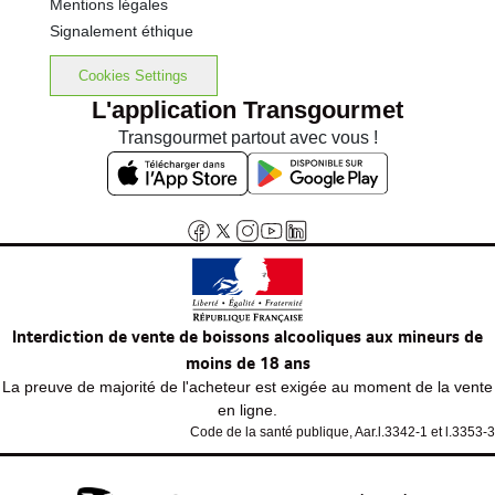
Mentions légales
Signalement éthique
Cookies Settings
L'application Transgourmet
Transgourmet partout avec vous !
Interdiction de vente de boissons alcooliques aux mineurs de
moins de 18 ans
La preuve de majorité de l'acheteur est exigée au moment de la vente
en ligne.
Code de la santé publique, Aar.l.3342-1 et l.3353-3