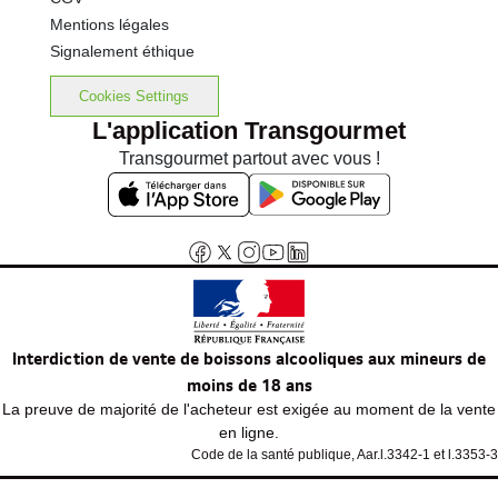
Mentions légales
Signalement éthique
Cookies Settings
L'application Transgourmet
Transgourmet partout avec vous !
Interdiction de vente de boissons alcooliques aux mineurs de
moins de 18 ans
La preuve de majorité de l'acheteur est exigée au moment de la vente
en ligne.
Code de la santé publique, Aar.l.3342-1 et l.3353-3