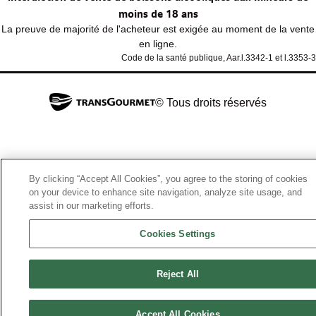
moins de 18 ans
La preuve de majorité de l'acheteur est exigée au moment de la vente
en ligne.
Code de la santé publique, Aar.l.3342-1 et l.3353-3
© Tous droits réservés
By clicking “Accept All Cookies”, you agree to the storing of cookies
on your device to enhance site navigation, analyze site usage, and
assist in our marketing efforts.
Cookies Settings
Reject All
Accept All Cookies