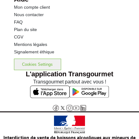
Mon compte client
Nous contacter
FAQ
Plan du site
CGV
Mentions légales
Signalement éthique
Cookies Settings
L'application Transgourmet
Transgourmet partout avec vous !
Interdiction de vente de boissons alcooliques aux mineurs de