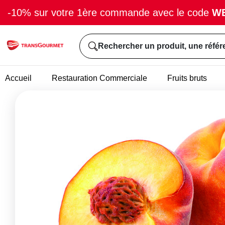
-10% sur votre 1ère commande avec le code
W
Rechercher un produit, une référ
Accueil
Restauration Commerciale
Fruits bruts