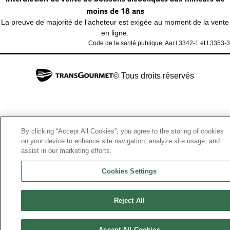
moins de 18 ans
La preuve de majorité de l'acheteur est exigée au moment de la vente
en ligne.
Code de la santé publique, Aar.l.3342-1 et l.3353-3
© Tous droits réservés
By clicking “Accept All Cookies”, you agree to the storing of cookies
on your device to enhance site navigation, analyze site usage, and
assist in our marketing efforts.
Cookies Settings
Reject All
Accept All Cookies