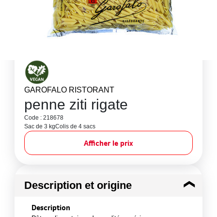
GAROFALO RISTORANT
penne ziti rigate
Code : 218678
Sac de 3 kg
Colis de 4 sacs
Afficher le prix
Description et origine
Description