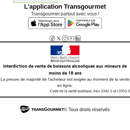
L'application Transgourmet
Transgourmet partout avec vous !
Interdiction de vente de boissons alcooliques aux mineurs de
moins de 18 ans
La preuve de majorité de l'acheteur est exigée au moment de la vente
en ligne.
Code de la santé publique, Aar.l.3342-1 et l.3353-3
© Tous droits réservés