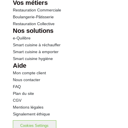
Vos métiers
Restauration Commerciale
Boulangerie-Pâtisserie
Restauration Collective
Nos solutions
e-Quilibre
Smart cuisine à réchauffer
Smart cuisine à emporter
Smart cuisine hygiène
Aide
Mon compte client
Nous contacter
FAQ
Plan du site
CGV
Mentions légales
Signalement éthique
Cookies Settings