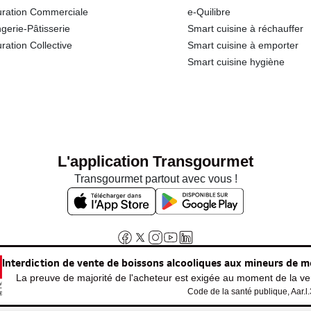
ration Commerciale
e-Quilibre
gerie-Pâtisserie
Smart cuisine à réchauffer
ration Collective
Smart cuisine à emporter
Smart cuisine hygiène
L'application Transgourmet
Transgourmet partout avec vous !
Interdiction de vente de boissons alcooliques aux mineurs de m
La preuve de majorité de l'acheteur est exigée au moment de la ven
Code de la santé publique, Aar.l