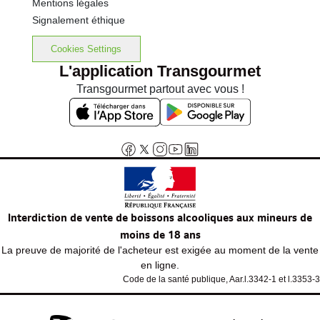
Mentions légales
Signalement éthique
Cookies Settings
L'application Transgourmet
Transgourmet partout avec vous !
Interdiction de vente de boissons alcooliques aux mineurs de
moins de 18 ans
La preuve de majorité de l'acheteur est exigée au moment de la vente
en ligne.
Code de la santé publique, Aar.l.3342-1 et l.3353-3