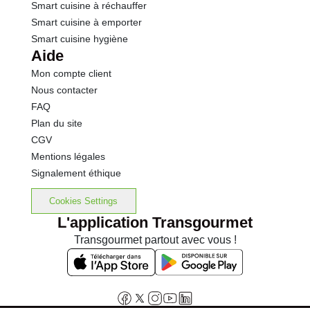
Smart cuisine à réchauffer
Smart cuisine à emporter
Smart cuisine hygiène
Aide
Mon compte client
Nous contacter
FAQ
Plan du site
CGV
Mentions légales
Signalement éthique
Cookies Settings
L'application Transgourmet
Transgourmet partout avec vous !