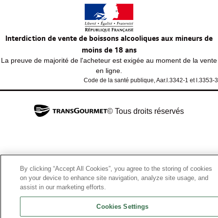
Interdiction de vente de boissons alcooliques aux mineurs de
moins de 18 ans
La preuve de majorité de l'acheteur est exigée au moment de la vente
en ligne.
Code de la santé publique, Aar.l.3342-1 et l.3353-3
© Tous droits réservés
By clicking “Accept All Cookies”, you agree to the storing of cookies
on your device to enhance site navigation, analyze site usage, and
assist in our marketing efforts.
Cookies Settings