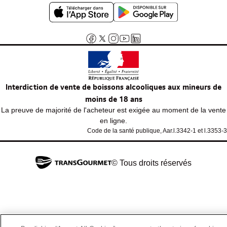
Interdiction de vente de boissons alcooliques aux mineurs de
moins de 18 ans
La preuve de majorité de l'acheteur est exigée au moment de la vente
en ligne.
Code de la santé publique, Aar.l.3342-1 et l.3353-3
© Tous droits réservés