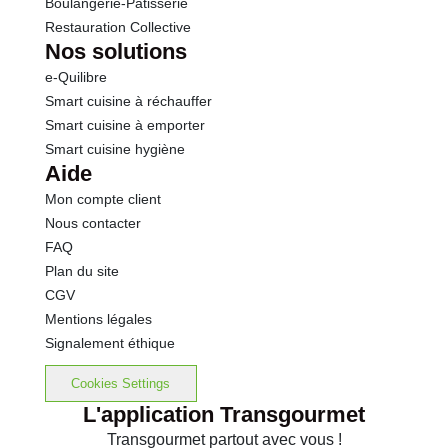
Boulangerie-Pâtisserie
Restauration Collective
Nos solutions
e-Quilibre
Smart cuisine à réchauffer
Smart cuisine à emporter
Smart cuisine hygiène
Aide
Mon compte client
Nous contacter
FAQ
Plan du site
CGV
Mentions légales
Signalement éthique
Cookies Settings
L'application Transgourmet
Transgourmet partout avec vous !