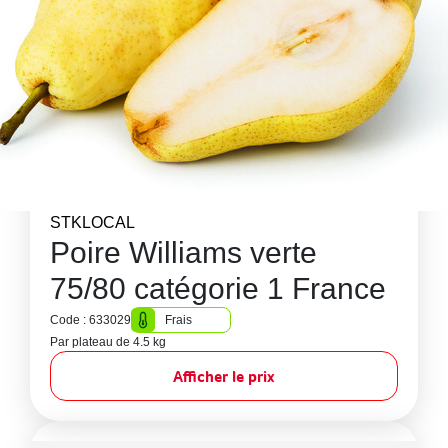
STKLOCAL
Poire Williams verte
75/80 catégorie 1 France
Code : 633029
Frais
Par plateau de 4.5 kg
Afficher le prix