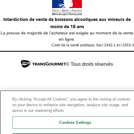
Interdiction de vente de boissons alcooliques aux mineurs de
moins de 18 ans
La preuve de majorité de l'acheteur est exigée au moment de la vente
en ligne.
Code de la santé publique, Aar.l.3342-1 et l.3353-3
© Tous droits réservés
By clicking “Accept All Cookies”, you agree to the storing of cookies
on your device to enhance site navigation, analyze site usage, and
assist in our marketing efforts.
Cookies Settings