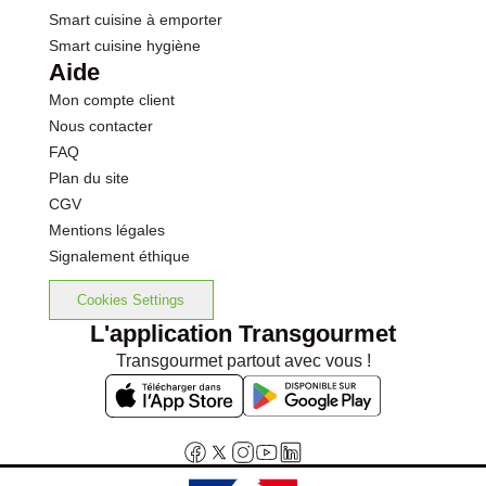
Smart cuisine à emporter
Smart cuisine hygiène
Aide
Mon compte client
Nous contacter
FAQ
Plan du site
CGV
Mentions légales
Signalement éthique
Cookies Settings
L'application Transgourmet
Transgourmet partout avec vous !