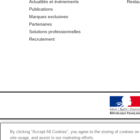
Actualités et événements
Restau
Protéines
Publications
Marques exclusives
Sel
Partenaires
Solutions professionnelles
Recrutement
By clicking “Accept All Cookies”, you agree to the storing of cookies on
site usage, and assist in our marketing efforts.