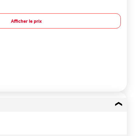
Afficher le prix