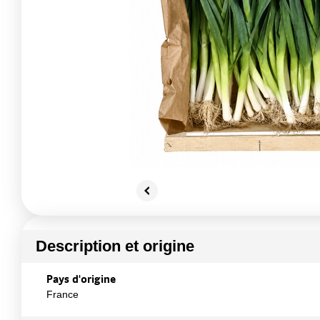
Description et origine
Pays d'origine
France