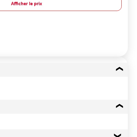
Afficher le prix