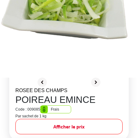
ROSEE DES CHAMPS
POIREAU EMINCE
Code : 009085
Frais
Par sachet de 1 kg
Afficher le prix