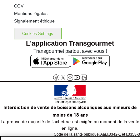
CGV
Mentions légales
Signalement éthique
Cookies Settings
L'application Transgourmet
Transgourmet partout avec vous !
Interdiction de vente de boissons alcooliques aux mineurs de
moins de 18 ans
La preuve de majorité de l'acheteur est exigée au moment de la vente
en ligne.
Code de la santé publique, Aar.l.3342-1 et l.3353-3