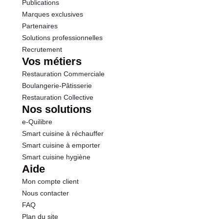
Publications
Marques exclusives
Partenaires
Solutions professionnelles
Recrutement
Vos métiers
Restauration Commerciale
Boulangerie-Pâtisserie
Restauration Collective
Nos solutions
e-Quilibre
Smart cuisine à réchauffer
Smart cuisine à emporter
Smart cuisine hygiène
Aide
Mon compte client
Nous contacter
FAQ
Plan du site