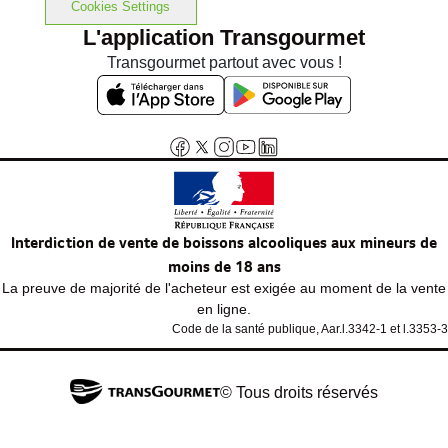
Cookies Settings
L'application Transgourmet
Transgourmet partout avec vous !
Interdiction de vente de boissons alcooliques aux mineurs de
moins de 18 ans
La preuve de majorité de l'acheteur est exigée au moment de la vente
en ligne.
Code de la santé publique, Aar.l.3342-1 et l.3353-3
© Tous droits réservés