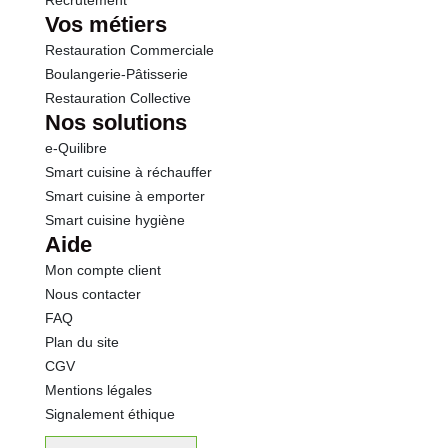
Recrutement
Vos métiers
Restauration Commerciale
Boulangerie-Pâtisserie
Restauration Collective
Nos solutions
e-Quilibre
Smart cuisine à réchauffer
Smart cuisine à emporter
Smart cuisine hygiène
Aide
Mon compte client
Nous contacter
FAQ
Plan du site
CGV
Mentions légales
Signalement éthique