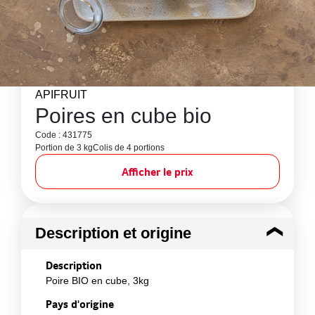
APIFRUIT
Poires en cube bio
Code : 431775
Portion de 3 kg
Colis de 4 portions
Afficher le prix
Description et origine
Description
Poire BIO en cube, 3kg
Pays d'origine