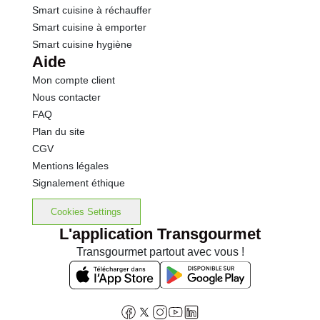
Smart cuisine à réchauffer
Smart cuisine à emporter
Smart cuisine hygiène
Aide
Mon compte client
Nous contacter
FAQ
Plan du site
CGV
Mentions légales
Signalement éthique
Cookies Settings
L'application Transgourmet
Transgourmet partout avec vous !