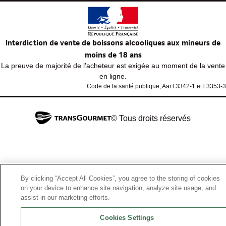
Interdiction de vente de boissons alcooliques aux mineurs de
moins de 18 ans
La preuve de majorité de l'acheteur est exigée au moment de la vente
en ligne.
Code de la santé publique, Aar.l.3342-1 et l.3353-3
© Tous droits réservés
By clicking “Accept All Cookies”, you agree to the storing of cookies
on your device to enhance site navigation, analyze site usage, and
assist in our marketing efforts.
Cookies Settings