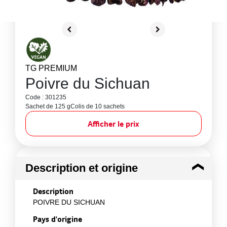
TG PREMIUM
Poivre du Sichuan
Code : 301235
Sachet de 125 g
Colis de 10 sachets
Afficher le prix
Description et origine
Description
POIVRE DU SICHUAN
Pays d'origine