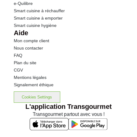
e-Quilibre
Smart cuisine à réchauffer
Smart cuisine à emporter
Smart cuisine hygiène
Aide
Mon compte client
Nous contacter
FAQ
Plan du site
CGV
Mentions légales
Signalement éthique
Cookies Settings
L'application Transgourmet
Transgourmet partout avec vous !