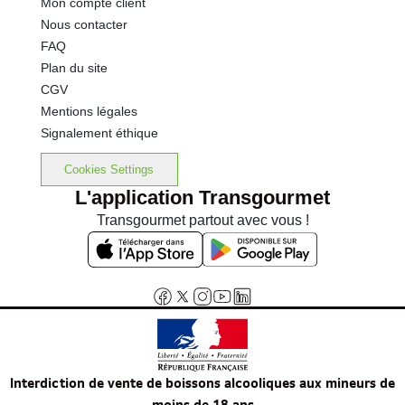
Mon compte client
Nous contacter
FAQ
Plan du site
CGV
Mentions légales
Signalement éthique
Cookies Settings
L'application Transgourmet
Transgourmet partout avec vous !
Interdiction de vente de boissons alcooliques aux mineurs de
moins de 18 ans