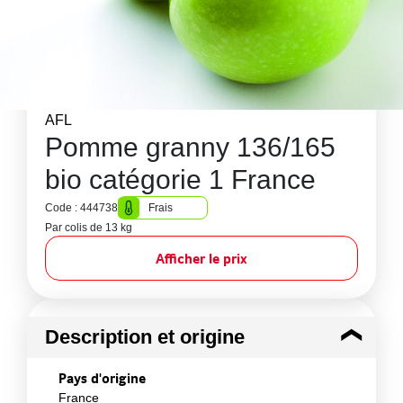
AFL
Pomme granny 136/165
bio catégorie 1 France
Code : 444738
Frais
Par colis de 13 kg
Afficher le prix
Description et origine
Pays d'origine
France