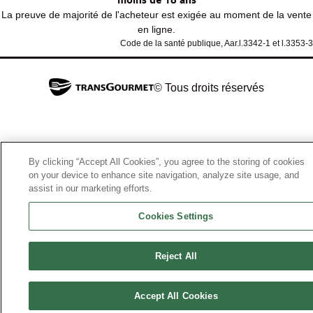
La preuve de majorité de l'acheteur est exigée au moment de la vente
en ligne.
Code de la santé publique, Aar.l.3342-1 et l.3353-3
© Tous droits réservés
By clicking “Accept All Cookies”, you agree to the storing of cookies
on your device to enhance site navigation, analyze site usage, and
assist in our marketing efforts.
Cookies Settings
Reject All
Accept All Cookies