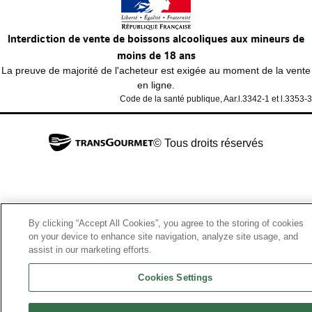
Interdiction de vente de boissons alcooliques aux mineurs de
moins de 18 ans
La preuve de majorité de l'acheteur est exigée au moment de la vente
en ligne.
Code de la santé publique, Aar.l.3342-1 et l.3353-3
© Tous droits réservés
By clicking “Accept All Cookies”, you agree to the storing of cookies
on your device to enhance site navigation, analyze site usage, and
assist in our marketing efforts.
Cookies Settings