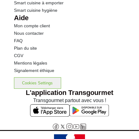
Smart cuisine à emporter
Smart cuisine hygiène
Aide
Mon compte client
Nous contacter
FAQ
Plan du site
CGV
Mentions légales
Signalement éthique
Cookies Settings
L'application Transgourmet
Transgourmet partout avec vous !