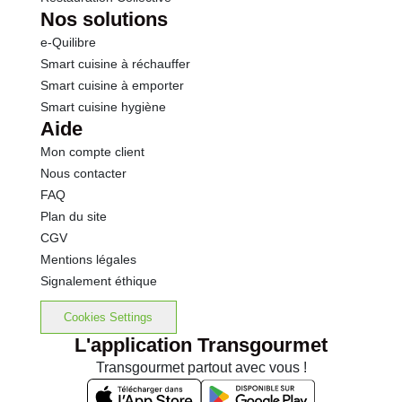
Nos solutions
e-Quilibre
Smart cuisine à réchauffer
Smart cuisine à emporter
Smart cuisine hygiène
Aide
Mon compte client
Nous contacter
FAQ
Plan du site
CGV
Mentions légales
Signalement éthique
Cookies Settings
L'application Transgourmet
Transgourmet partout avec vous !