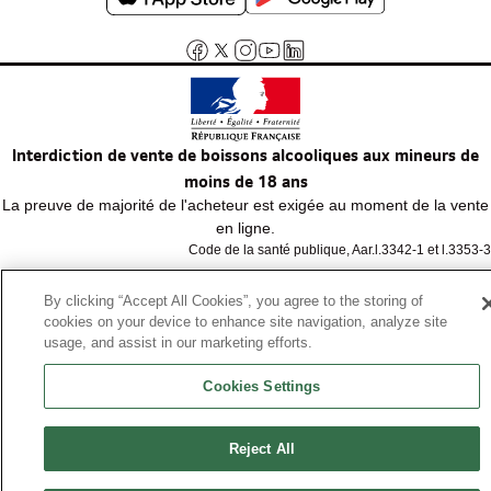
Interdiction de vente de boissons alcooliques aux mineurs de
moins de 18 ans
La preuve de majorité de l'acheteur est exigée au moment de la vente
en ligne.
Code de la santé publique, Aar.l.3342-1 et l.3353-3
By clicking “Accept All Cookies”, you agree to the storing of
© Tous droits réservés
cookies on your device to enhance site navigation, analyze site
usage, and assist in our marketing efforts.
Cookies Settings
Reject All