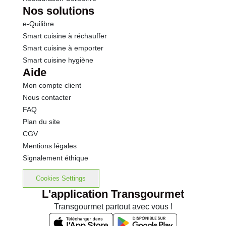
Nos solutions
e-Quilibre
Smart cuisine à réchauffer
Smart cuisine à emporter
Smart cuisine hygiène
Aide
Mon compte client
Nous contacter
FAQ
Plan du site
CGV
Mentions légales
Signalement éthique
Cookies Settings
L'application Transgourmet
Transgourmet partout avec vous !