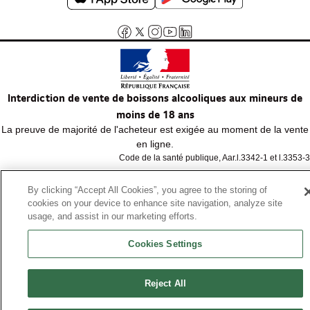
Interdiction de vente de boissons alcooliques aux mineurs de
moins de 18 ans
La preuve de majorité de l'acheteur est exigée au moment de la vente
en ligne.
Code de la santé publique, Aar.l.3342-1 et l.3353-3
By clicking “Accept All Cookies”, you agree to the storing of
© Tous droits réservés
cookies on your device to enhance site navigation, analyze site
usage, and assist in our marketing efforts.
Cookies Settings
Reject All