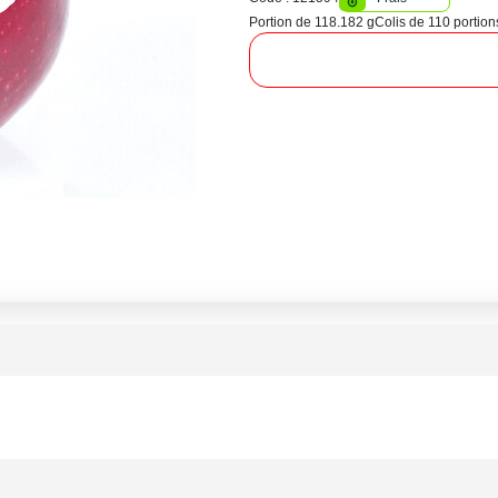
Portion de 118.182 g
Colis de 110 portion