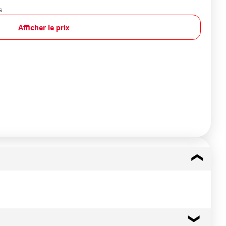
s
Afficher le prix