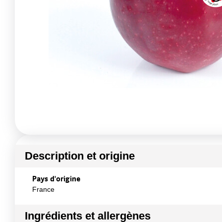
Description et origine
Pays d'origine
France
Ingrédients et allergènes