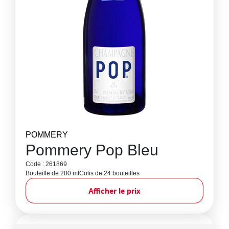
POMMERY
Pommery Pop Bleu
Code : 261869
Bouteille de 200 ml
Colis de 24 bouteilles
Afficher le prix