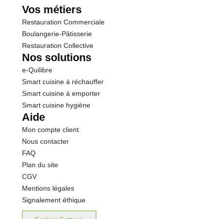
Vos métiers
Restauration Commerciale
Boulangerie-Pâtisserie
Restauration Collective
Nos solutions
e-Quilibre
Smart cuisine à réchauffer
Smart cuisine à emporter
Smart cuisine hygiène
Aide
Mon compte client
Nous contacter
FAQ
Plan du site
CGV
Mentions légales
Signalement éthique