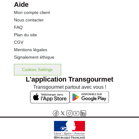
Aide
Mon compte client
Nous contacter
FAQ
Plan du site
CGV
Mentions légales
Signalement éthique
Cookies Settings
L'application Transgourmet
Transgourmet partout avec vous !