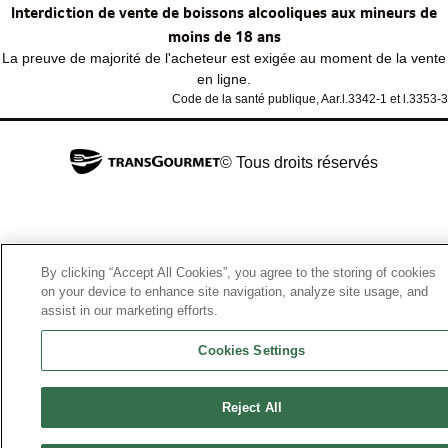
Interdiction de vente de boissons alcooliques aux mineurs de
moins de 18 ans
La preuve de majorité de l'acheteur est exigée au moment de la vente
en ligne.
Code de la santé publique, Aar.l.3342-1 et l.3353-3
© Tous droits réservés
By clicking “Accept All Cookies”, you agree to the storing of cookies
on your device to enhance site navigation, analyze site usage, and
assist in our marketing efforts.
Cookies Settings
Reject All